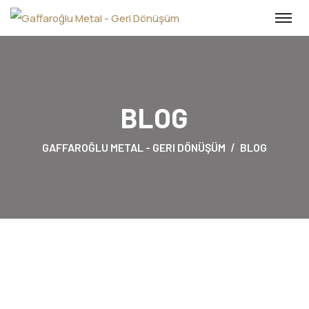
BLOG
GAFFAROĞLU METAL - GERI DÖNÜŞÜM
BLOG